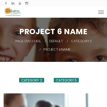
PROJECT 6 NAME
PAGE D'ACCUEIL
DEFAULT
CATEGORY 2
PROJECT 6 NAME
CATEGORY 2
CATEGORY 5