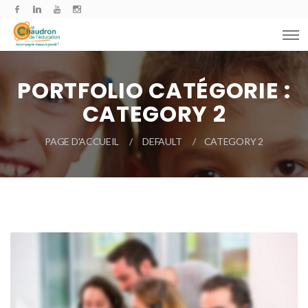
PORTFOLIO CATÉGORIE :
CATEGORY 2
PAGE D'ACCUEIL
DEFAULT
CATEGORY 2