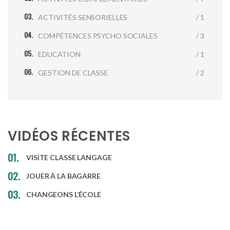
ACTIVITÉS SENSORIELLES
/ 1
COMPÉTENCES PSYCHO SOCIALES
/ 3
EDUCATION
/ 1
GESTION DE CLASSE
/ 2
VIDÉOS RÉCENTES
VISITE CLASSE LANGAGE
JOUER À LA BAGARRE
CHANGEONS L’ÉCOLE