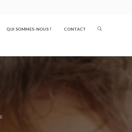
QUI SOMMES-NOUS ?
CONTACT
ME