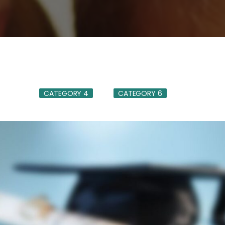
CATEGORY 4
CATEGORY 6