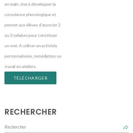
en main, vise à développer la
conscience phonologique et
permet aux élèves d’associer 2
ou 3 syllabes pour constituer
un mot. A utiliser en activités
personnalisées, remédiation ou
travail en ateliers.
TÉLÉCHARGER
RECHERCHER