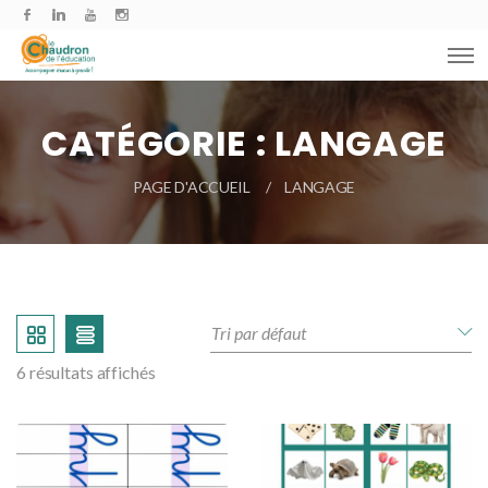
CATÉGORIE :
LANGAGE
PAGE D'ACCUEIL
LANGAGE
6 résultats affichés