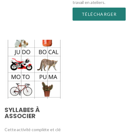
travail en ateliers.
TÉLÉCHARGER
SYLLABES À
ASSOCIER
Cette activité complète et clé