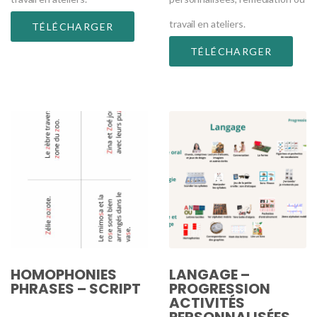
travail en ateliers.
TÉLÉCHARGER
TÉLÉCHARGER
HOMOPHONIES
LANGAGE –
PHRASES – SCRIPT
PROGRESSION
ACTIVITÉS