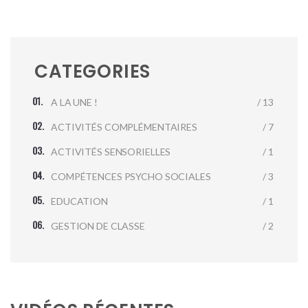
CATEGORIES
A LA UNE !
/ 13
ACTIVITÉS COMPLÉMENTAIRES
/ 7
ACTIVITÉS SENSORIELLES
/ 1
COMPÉTENCES PSYCHO SOCIALES
/ 3
EDUCATION
/ 1
GESTION DE CLASSE
/ 2