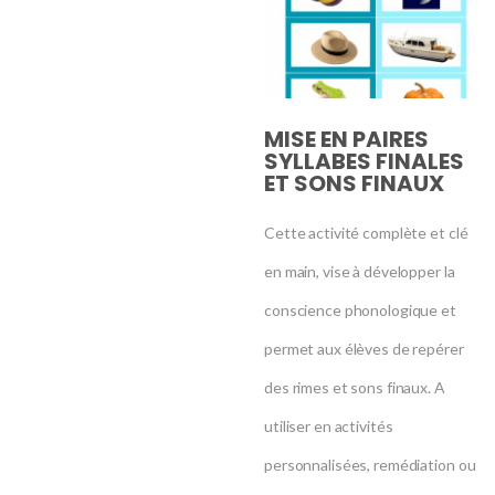
MISE EN PAIRES
SYLLABES FINALES
ET SONS FINAUX
Cette activité complète et clé
en main, vise à développer la
conscience phonologique et
permet aux élèves de repérer
des rimes et sons finaux. A
utiliser en activités
personnalisées, remédiation ou