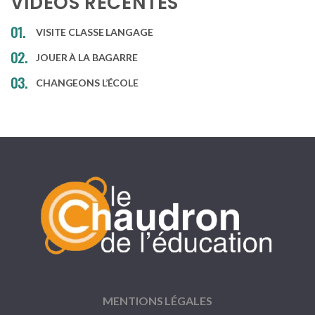
VIDÉOS RÉCENTES
VISITE CLASSE LANGAGE
JOUER À LA BAGARRE
CHANGEONS L’ÉCOLE
MENTIONS LÉGALES