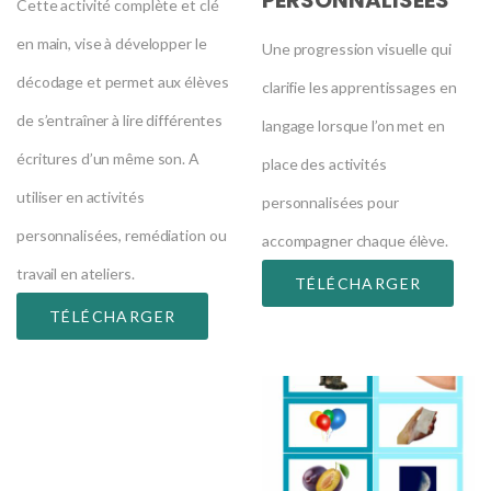
PERSONNALISÉES
Cette activité complète et clé
en main, vise à développer le
Une progression visuelle qui
décodage et permet aux élèves
clarifie les apprentissages en
de s’entraîner à lire différentes
langage lorsque l’on met en
écritures d’un même son. A
place des activités
utiliser en activités
personnalisées pour
personnalisées, remédiation ou
accompagner chaque élève.
travail en ateliers.
TÉLÉCHARGER
TÉLÉCHARGER